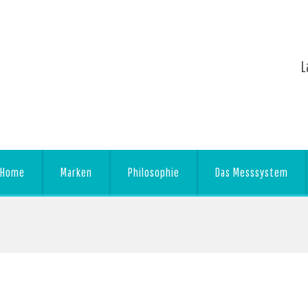
L
Home
Marken
Philosophie
Das Messsystem