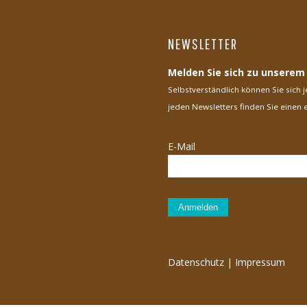
NEWSLETTER
Melden Sie sich zu unserem
Selbstverständlich können Sie sich
jeden Newsletters finden Sie einen
E-Mail
Anmelden
Datenschutz
|
Impressum