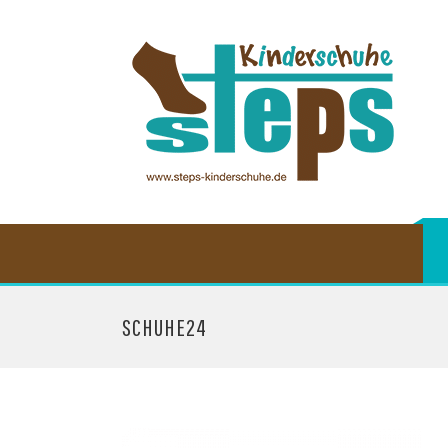
SCHUHE24