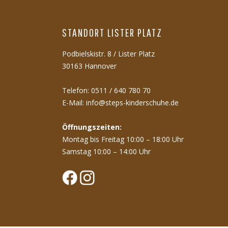
STANDORT LISTER PLATZ
Podbielskistr. 8 / Lister Platz
30163 Hannover
Telefon: 0511 / 640 780 70
E-Mail:
info@steps-kinderschuhe.de
Öffnungszeiten:
Montag bis Freitag 10:00 – 18:00 Uhr
Samstag 10:00 – 14:00 Uhr