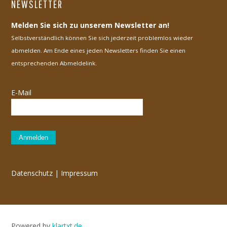
NEWSLETTER
Melden Sie sich zu unserem Newsletter an!
Selbstverständlich können Sie sich jederzeit problemlos wieder
abmelden. Am Ende eines jeden Newsletters finden Sie einen
entsprechenden Abmeldelink.
E-Mail
Anmelden
Datenschutz
|
Impressum
Powered by
klartxt.de