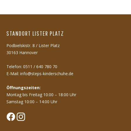
STANDORT LISTER PLATZ
Podbielskistr. 8 / Lister Platz
30163 Hannover
Telefon: 0511 / 640 780 70
E-Mail:
info@steps-kinderschuhe.de
Öffnungszeiten:
Montag bis Freitag 10:00 – 18:00 Uhr
Samstag 10:00 – 14:00 Uhr